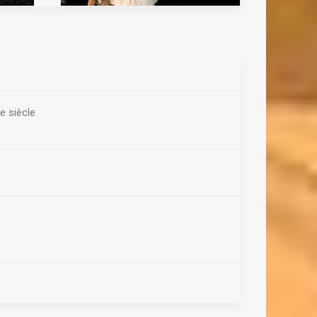
e siècle