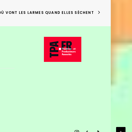
OÙ VONT LES LARMES QUAND ELLES SÈCHENT