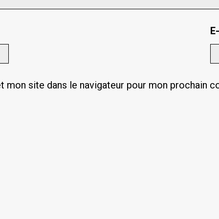
E
t mon site dans le navigateur pour mon prochain 