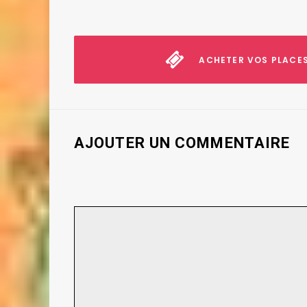
ACHETER VOS PLACES
AJOUTER UN COMMENTAIRE