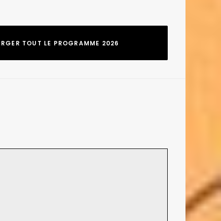
ARGER TOUT LE PROGRAMME 2026