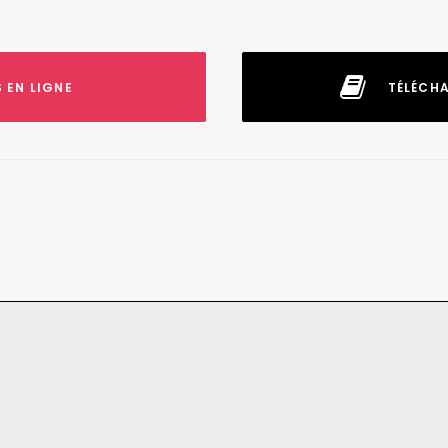
 EN LIGNE
TÉLÉCH