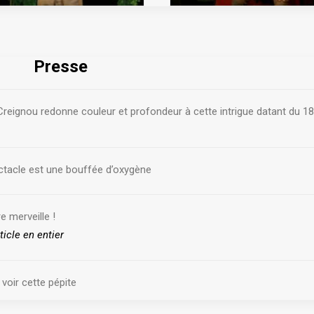
Presse
reignou redonne couleur et profondeur à cette intrigue datant du 18
tacle est une bouffée d’oxygène
e merveille !
rticle en entier
voir cette pépite