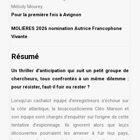
Mélody Mourey.
Pour la première fois à Avignon
MOLIÈRES 2026 nomination Autrice Francophone
Vivante
Résumé
Un thriller d’anticipation qui suit un petit groupe de
chercheurs, tous confrontés à un même dilemme :
pour résister, faut-il fuir ou rester ?
Lorsqu’un cachalot équipé d’enregistreurs s’échoue sur
la côte atlantique, la bioacousticienne Cléo Marson et
son équipe sont chargés d’enquêter sur l’origine de cette
tentative d’espionnage. Ils ignorent alors que leurs
découvertes pourraient les amener à fuir leur pays,