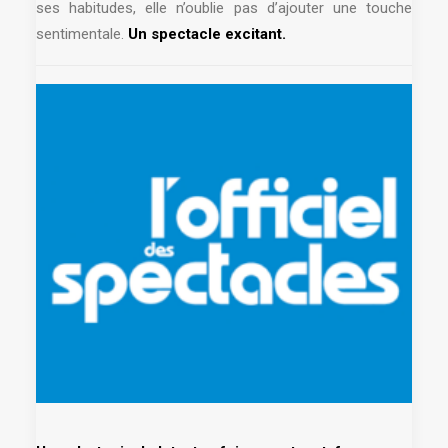
ses habitudes, elle n’oublie pas d’ajouter une touche
sentimentale.
Un spectacle excitant.