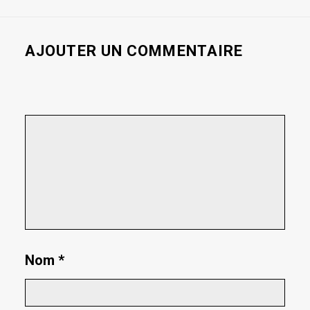
AJOUTER UN COMMENTAIRE
Nom
*