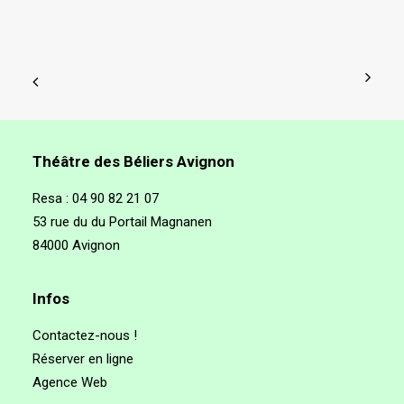
Théâtre des Béliers Avignon
Resa :
04 90 82 21 07
53 rue du du Portail Magnanen
84000 Avignon
Infos
Contactez-nous !
Réserver en ligne
Agence Web