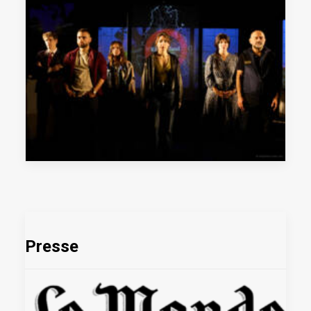
Presse