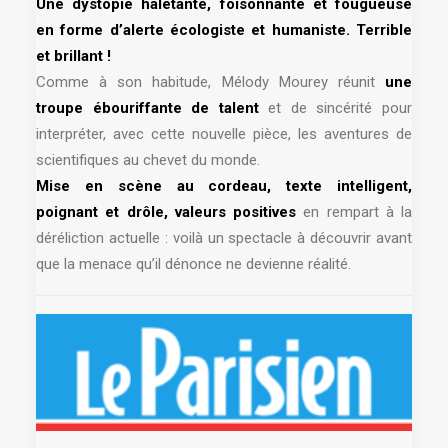
Une dystopie haletante, foisonnante et fougueuse
en forme d’alerte écologiste et humaniste. Terrible
et brillant !
Comme à son habitude, Mélody Mourey réunit
une
troupe ébouriffante de talent
et de sincérité pour
interpréter, avec cette nouvelle pièce, les aventures de
scientifiques au chevet du monde.
Mise en scène au cordeau, texte intelligent,
poignant et drôle, valeurs positives
en rempart à la
déréliction actuelle : voilà un spectacle à découvrir avant
que la menace qu’il dénonce ne devienne réalité.