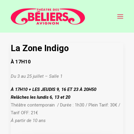
La Zone Indigo
À 17H10
Du 3 au 25 juillet – Salle 1
À 17H10 + LES JEUDIS 9, 16 ET 23 À 20H50
Relâches les lundis 6, 13 et 20
Théâtre contemporain / Durée : 1h30 / Plein Tarif: 30€ /
Tarif OFF: 21€
RECHERCHE
À partir de 10 ans