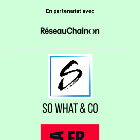
En partenariat avec