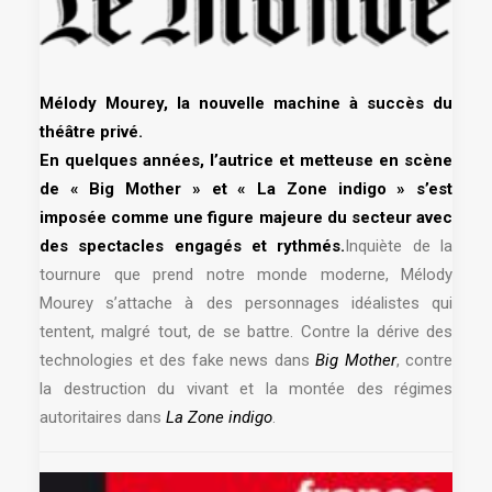
Mélody Mourey, la nouvelle machine à succès du
théâtre privé.
En quelques années, l’autrice et metteuse en scène
de
« Big Mother »
et
« La Zone indigo »
s’est
imposée comme une figure majeure du secteur avec
des spectacles engagés et rythmés.
Inquiète de la
tournure que prend notre monde moderne, Mélody
Mourey s’attache à des personnages idéalistes qui
tentent, malgré tout, de se battre. Contre la dérive des
technologies et des fake news dans
Big Mother
, contre
la destruction du vivant et la montée des régimes
autoritaires dans
La Zone indigo
.