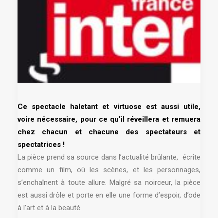
Ce spectacle haletant et virtuose est aussi utile,
voire nécessaire, pour ce qu’il réveillera et remuera
chez chacun et chacune des spectateurs et
spectatrices !
La pièce prend sa source dans l’actualité brûlante, écrite
comme un film, où les scènes, et les personnages,
s’enchaînent à toute allure. Malgré sa noirceur, la pièce
est aussi drôle et porte en elle une forme d’espoir, d’ode
à l’art et à la beauté.