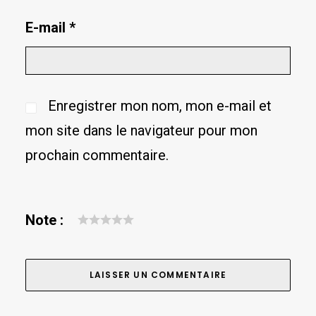
E-mail
*
Enregistrer mon nom, mon e-mail et
mon site dans le navigateur pour mon
prochain commentaire.
Note :