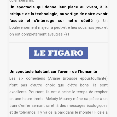
qu’emballants.
Un spectacle qui donne leur place au vivant, à la
critique de la technologie, au vertige de notre avenir
fascisé et s’interroge sur notre cécité
(« Un
bouleversement majeur a peut-être lieu sous nos yeux et
on est complètement aveugles ») !
Un spectacle haletant sur l’avenir de l’humanité
Les six comédiens (Ariane Brousse époustouflante)
n’ont pas d’autre choix que d’être bons, ils sont
excellents. Pourtant, ils ont à peine le temps de respirer
en une heure trente. Mélody Mourey mène sa pièce à un
train d’enfer semant ici et là des messages écologiques
et de tolérance. Il y va de la paix dans le monde ! Fidèle à